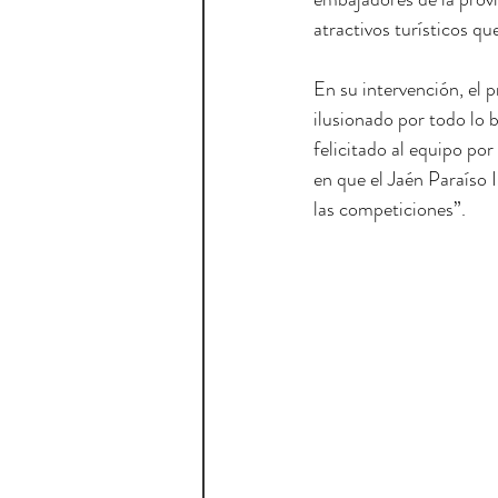
atractivos turísticos que
En su intervención, el 
ilusionado por todo lo 
felicitado al equipo po
en que el Jaén Paraíso I
las competiciones”.