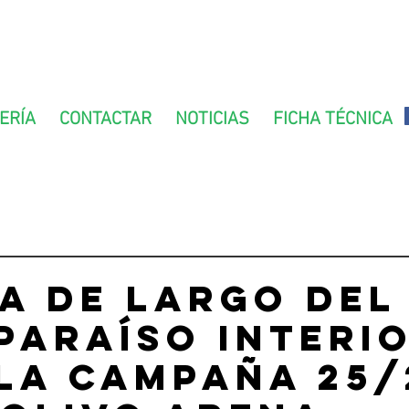
ERÍA
CONTACTAR
NOTICIAS
FICHA TÉCNICA
a de largo del
paraíso Interio
la campaña 25/