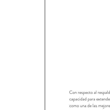
Con respecto al respald
capacidad para extender
como una de las mejores