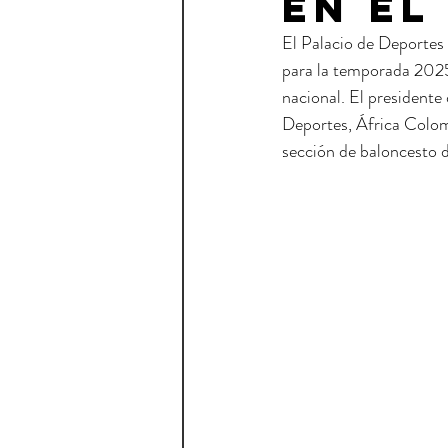
en el
El Palacio de Deportes 
para la temporada 2025-
nacional. El presidente
Deportes, África Colomo
sección de baloncesto d