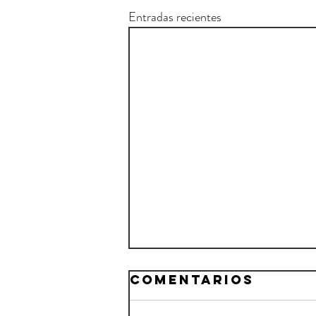
Entradas recientes
Comentarios