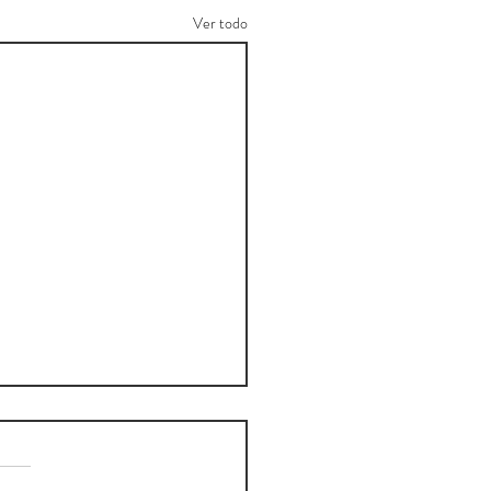
Ver todo