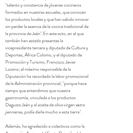
"talento y constancia de jóvenes cocineros 
formados en nuestras escuelas, que conocen 
los productos locales y que han sabido innovar 
sin perder la esencia de la cocina tradicional de 
la provincia de Jaén".En este acto, en el que 
también han estado presentes la 
vicepresidenta tercera y diputada de Cultura y 
Deportes, África Colomo, y el diputado de 
Promoción y Turismo, Francisco Javier 
Lozano; el máximo responsable de la 
Diputación ha recordado la labor promocional 
de la Administración provincial, "porque hace 
tiempo que entendimos que nuestra 
gastronomía, vinculada a los productos 
Degusta Jaén y al aceite de oliva virgen extra 
jiennense, podía darle mucho a esta tierra".
Además, ha agradecido a colectivos como la 