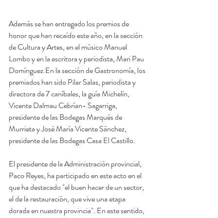
Además se han entregado los premios de 
honor que han recaído este año, en la sección 
de Cultura y Artes, en el músico Manuel 
Lombo y en la escritora y periodista, Mari Pau 
Domínguez.En la sección de Gastronomía, los 
premiados han sido Pilar Salas, periodista y 
directora de 7 caníbales, la guía Michelín, 
Vicente Dalmau Cebrían- Sagarriga, 
presidente de las Bodegas Marqués de 
Murrieta y José María Vicente Sánchez, 
presidente de las Bodegas Casa El Castillo.
El presidente de la Administración provincial, 
Paco Reyes, ha participado en este acto en el 
que ha destacado "el buen hacer de un sector, 
el de la restauración, que vive una etapa 
dorada en nuestra provincia". En este sentido, 