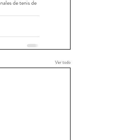
ales de tenis de 
Ver todo