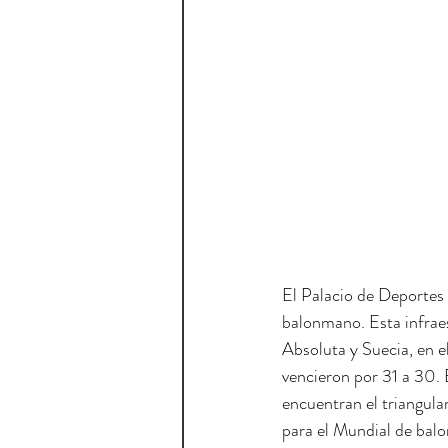
El Palacio de Deportes
balonmano. Esta infraes
Absoluta y Suecia, en 
vencieron por 31 a 30. 
encuentran el triangular
para el Mundial de bal