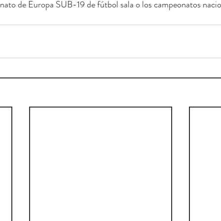
nato de Europa SUB-19 de fútbol sala o los campeonatos nacion