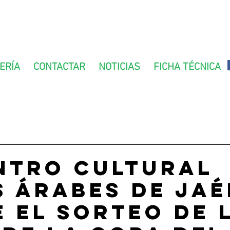
ERÍA
CONTACTAR
NOTICIAS
FICHA TÉCNICA
ntro Cultural
 Árabes de Jaé
 el sorteo de 