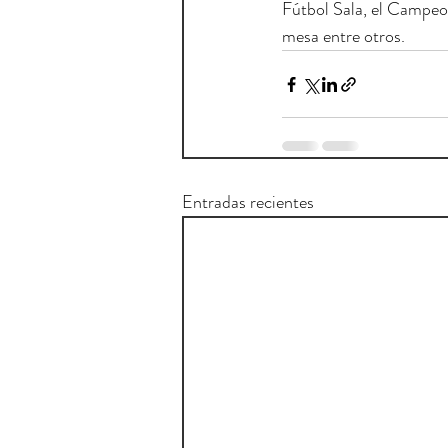
Fútbol Sala, el Campeo
mesa entre otros.
Entradas recientes