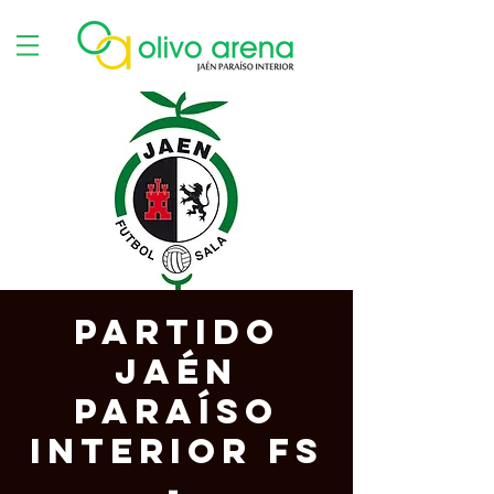
Partido
Jaén
Paraíso
Interior FS
-