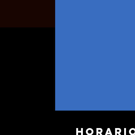
Horario