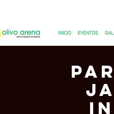
INICIO
EVENTOS
GAL
Par
J
I