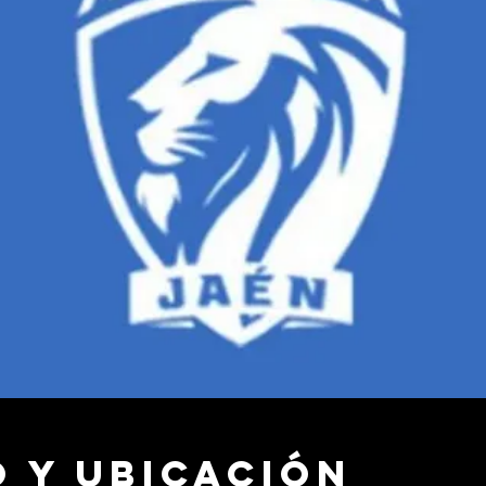
 y ubicación