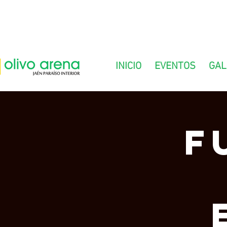
INICIO
EVENTOS
GAL
F